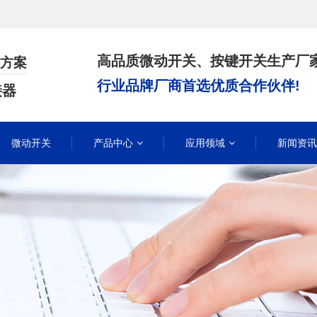
高品质微动开关、按键开关生产厂
方案
行业品牌厂商首选优质合作伙伴!
接器
微动开关
产品中心
应用领域
新闻资讯