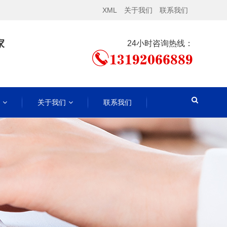
XML
关于我们
联系我们
家
24小时咨询热线：
13192066889
关于我们
联系我们