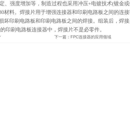
固定、强度增加等，制造过程也采用冲压+电镀技术(镀金或
680材料。焊接片用于增强连接器和印刷电路板之间的连
损坏印刷电路板和印刷电路板之间的焊接。组装后，焊接
少的印刷电路板连接器中，焊接片不是必零件。
？
下一篇：
FPC连接器的应用领域