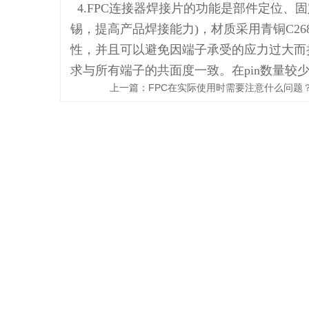
4.FPC连接器焊接片的功能是部件定位、
锡，提高产品焊接能力)，材质采用青铜C2
性，并且可以避免因端子承受的应力过大而
求与所有端子的共面度一致。在pin数量较
上一篇：
FPC在实际使用时需要注意什么问题