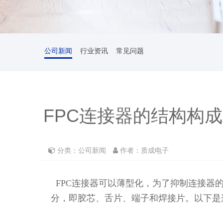
公司新闻
行业资讯
常见问题
FPC连接器的结构构成
分类：公司新闻
作者：质成电子
FPC连接器可以薄型化，为了抑制连接器
分，即胶芯、舌片、端子和焊接片。以下是
返
回