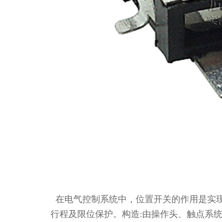
在电气控制系统中，位置开关的作用是实
行程及限位保护。构造:由操作头、触点系统