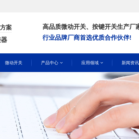
高品质微动开关、按键开关生产厂
方案
行业品牌厂商首选优质合作伙伴!
接器
微动开关
产品中心
应用领域
新闻资讯