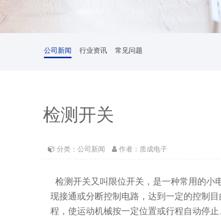
公司新闻
行业资讯
常见问题
检测开关
分类：公司新闻
作者：质成电子
检测开关又叫限位开关，是一种常用的小
现接通或分断控制电路，达到一定的控制目
程，使运动机械按一定位置或行程自动停止