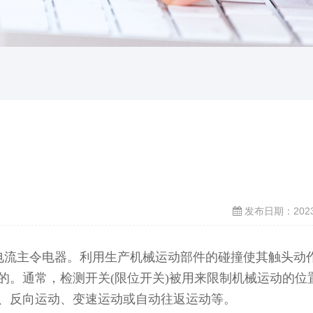
发布日期：2023-
电流主令电器。利用生产机械运动部件的碰撞使其触头动
的。通常，检测开关(限位开关)被用来限制机械运动的位
、反向运动、变速运动或自动往返运动等。