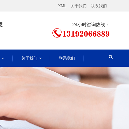
XML
关于我们
联系我们
家
24小时咨询热线：
13192066889
关于我们
联系我们