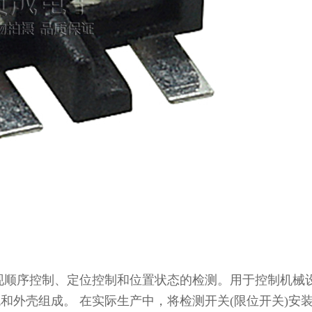
现顺序控制、定位控制和位置状态的检测。用于控制机械
和外壳组成。 在实际生产中，将检测开关(限位开关)安