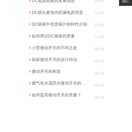
DC电源插座的发展现状
10-09
DC插头避免内部漏电原理是什么？
10-09
DC插座中优质铜片的特性介绍
10-09
如何辨识DC插座的质量
10-09
小型微动开关的不同之处
09-26
鼠标微动开关的设计特点
09-26
微动开关的构造
09-26
燃气热水器防水微动开关的日常维护方法
09-26
如何提高微动开关的质量？
09-26