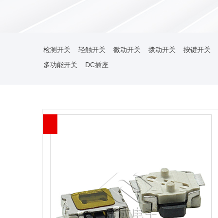
检测开关
轻触开关
微动开关
拨动开关
按键开关
多功能开关
DC插座