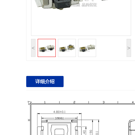
<
>
详细介绍