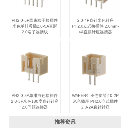
PH2.0-5P线束端子接插件
2.0-4P直针米色针座
米色单排母插2.0-5A直脚
PH2.0立式接插件 2.0mm-
2.0端子连接线
4A直插针座连接器
PH2.0-3A单排白色接插件
WAFER针座连接器2.0-2P
2.0-3P米色180度直针针座
米色插座 PH2.0立式插件
2.0间距连接器
2.0-2A直针针座
推荐资讯