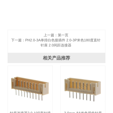
上一篇：
第一页
下一篇：
PH2.0-3A单排白色接插件 2.0-3P米色180度直针
针座 2.0间距连接器
相关产品推荐