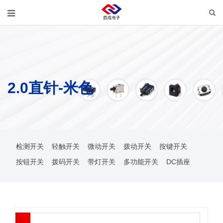
2.0直针-米色
检测开关
轻触开关
微动开关
拨动开关
按键开关
按钮开关
拨码开关
带灯开关
多功能开关
DC插座