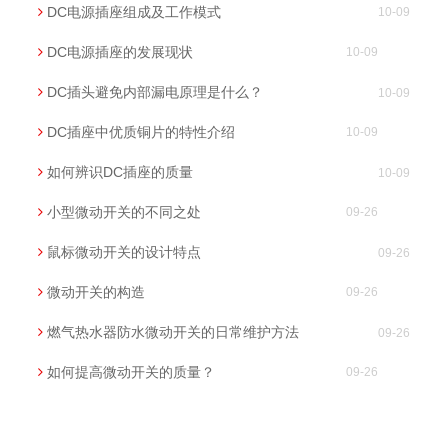
DC电源插座组成及工作模式
10-09
DC电源插座的发展现状
10-09
DC插头避免内部漏电原理是什么？
10-09
DC插座中优质铜片的特性介绍
10-09
如何辨识DC插座的质量
10-09
小型微动开关的不同之处
09-26
鼠标微动开关的设计特点
09-26
微动开关的构造
09-26
燃气热水器防水微动开关的日常维护方法
09-26
如何提高微动开关的质量？
09-26