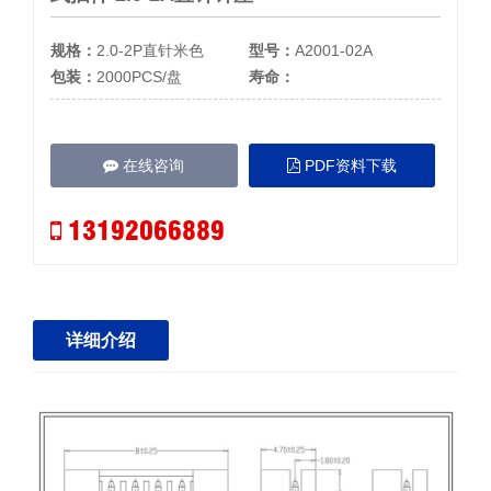
规格：
2.0-2P直针米色
型号：
A2001-02A
包装：
2000PCS/盘
寿命：
在线咨询
PDF资料下载
13192066889
详细介绍