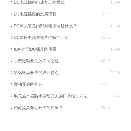
DC电源插座组成及工作模式
10-09
DC电源插座的发展现状
10-09
DC插头避免内部漏电原理是什么？
10-09
DC插座中优质铜片的特性介绍
10-09
如何辨识DC插座的质量
10-09
小型微动开关的不同之处
09-26
鼠标微动开关的设计特点
09-26
微动开关的构造
09-26
燃气热水器防水微动开关的日常维护方法
09-26
如何提高微动开关的质量？
09-26