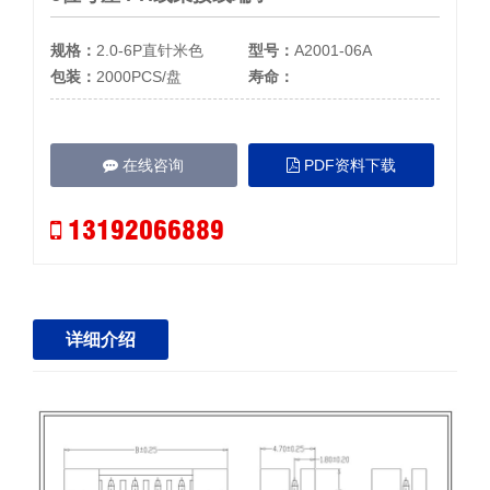
规格：
2.0-6P直针米色
型号：
A2001-06A
包装：
2000PCS/盘
寿命：
在线咨询
PDF资料下载
13192066889
详细介绍