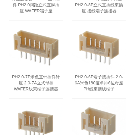
件 PH2.0间距立式直脚插
PH2.0-8P立式直插线束插
座 WAFER端子座
座 接线端子连接器
PH2.0-7P米色直针插件针
PH2.0-6P端子接插件 2.0-
座 2.0-7A立式母插
6A米色180度单排6位母座
WAFER线束端子连接器
PH线束接线端子