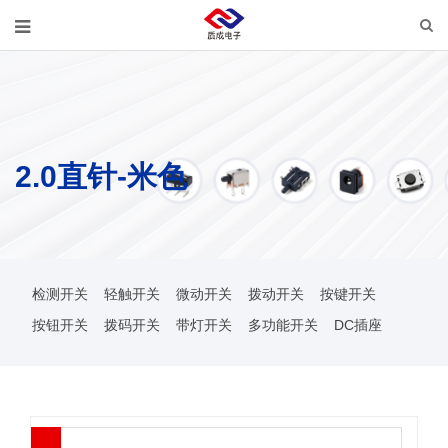
2.0直针-米色
检测开关
轻触开关
微动开关
拨动开关
按键开关
按钮开关
拨码开关
带灯开关
多功能开关
DC插座