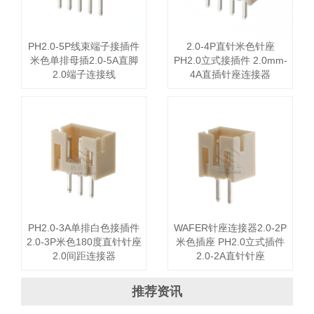
PH2.0-5P线束端子接插件
2.0-4P直针米色针座
米色单排母插2.0-5A直脚
PH2.0立式接插件 2.0mm-
2.0端子连接线
4A直插针座连接器
PH2.0-3A单排白色接插件
WAFER针座连接器2.0-2P
2.0-3P米色180度直针针座
米色插座 PH2.0立式插件
2.0间距连接器
2.0-2A直针针座
推荐资讯