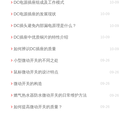
DC电源插座组成及工作模式
10-09
DC电源插座的发展现状
10-09
DC插头避免内部漏电原理是什么？
10-09
DC插座中优质铜片的特性介绍
10-09
如何辨识DC插座的质量
10-09
小型微动开关的不同之处
09-26
鼠标微动开关的设计特点
09-26
微动开关的构造
09-26
燃气热水器防水微动开关的日常维护方法
09-26
如何提高微动开关的质量？
09-26