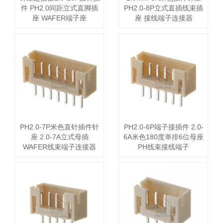
件 PH2.0间距立式直脚插
PH2.0-8P立式直插线束插
座 WAFER端子座
座 接线端子连接器
PH2.0-7P米色直针插件针
PH2.0-6P端子接插件 2.0-
座 2.0-7A立式母插
6A米色180度单排6位母座
WAFER线束端子连接器
PH线束接线端子