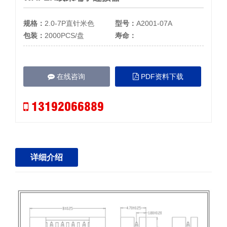
规格：
2.0-7P直针米色
型号：
A2001-07A
包装：
2000PCS/盘
寿命：
在线咨询
PDF资料下载
13192066889
详细介绍