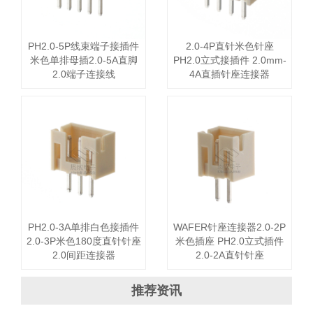
PH2.0-5P线束端子接插件
2.0-4P直针米色针座
米色单排母插2.0-5A直脚
PH2.0立式接插件 2.0mm-
2.0端子连接线
4A直插针座连接器
PH2.0-3A单排白色接插件
WAFER针座连接器2.0-2P
2.0-3P米色180度直针针座
米色插座 PH2.0立式插件
2.0间距连接器
2.0-2A直针针座
推荐资讯