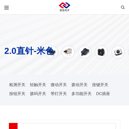
2.0直针-米色
检测开关
轻触开关
微动开关
拨动开关
按键开关
按钮开关
拨码开关
带灯开关
多功能开关
DC插座