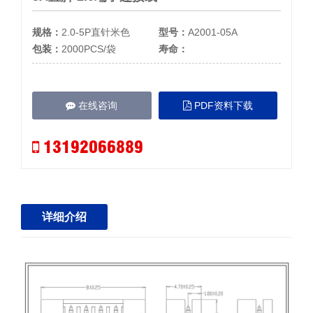
规格：
2.0-5P直针米色
型号：
A2001-05A
包装：
2000PCS/袋
寿命：
在线咨询
PDF资料下载
13192066889
详细介绍