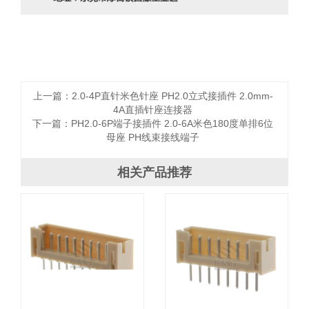
上一篇：
2.0-4P直针米色针座 PH2.0立式接插件 2.0mm-
4A直插针座连接器
下一篇：
PH2.0-6P端子接插件 2.0-6A米色180度单排6位
母座 PH线束接线端子
相关产品推荐