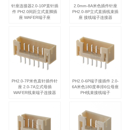
针座连接器2.0-10P直针插
2.0mm-8A米色插件针座
件 PH2.0间距立式直脚插
PH2.0-8P立式直插线束插
座 WAFER端子座
座 接线端子连接器
PH2.0-7P米色直针插件针
PH2.0-6P端子接插件 2.0-
座 2.0-7A立式母插
6A米色180度单排6位母座
WAFER线束端子连接器
PH线束接线端子