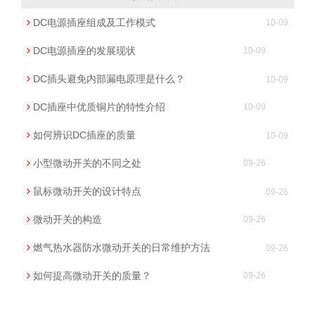
DC电源插座组成及工作模式
10-09
DC电源插座的发展现状
10-09
DC插头避免内部漏电原理是什么？
10-09
DC插座中优质铜片的特性介绍
10-09
如何辨识DC插座的质量
10-09
小型微动开关的不同之处
09-26
鼠标微动开关的设计特点
09-26
微动开关的构造
09-26
燃气热水器防水微动开关的日常维护方法
09-26
如何提高微动开关的质量？
09-26