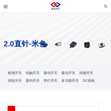
2.0直针-米色
检测开关
轻触开关
微动开关
拨动开关
按键开关
按钮开关
拨码开关
带灯开关
多功能开关
DC插座