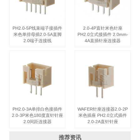
PH2.0-5P线束端子接插件
2.0-4P直针米色针座
米色单排母插2.0-5A直脚
PH2.0立式接插件 2.0mm-
2.0端子连接线
4A直插针座连接器
PH2.0-3A单排白色接插件
WAFER针座连接器2.0-2P
2.0-3P米色180度直针针座
米色插座 PH2.0立式插件
2.0间距连接器
2.0-2A直针针座
推荐资讯